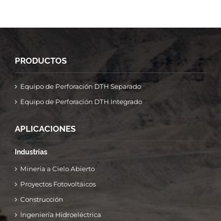
PRODUCTOS
Equipo de Perforación DTH Separado
Equipo de Perforación DTH Integrado
APLICACIONES
Industrias
Minería a Cielo Abierto
Proyectos Fotovoltáicos
Construcción
Ingeniería Hidroeléctrica