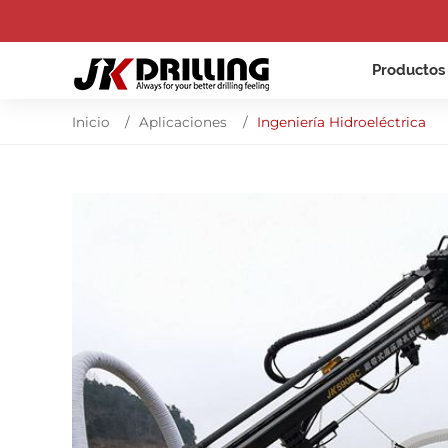
Producto
Inicio
Aplicaciones
Ingeniería Hidroeléctrica