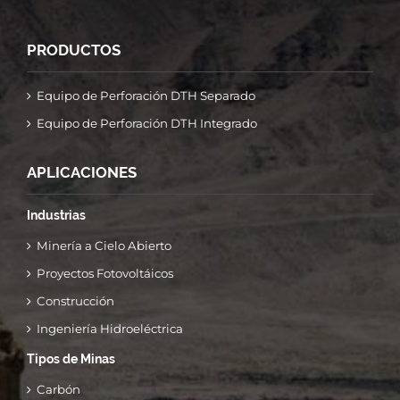
PRODUCTOS
Equipo de Perforación DTH Separado
Equipo de Perforación DTH Integrado
APLICACIONES
Industrias
Minería a Cielo Abierto
Proyectos Fotovoltáicos
Construcción
Ingeniería Hidroeléctrica
Tipos de Minas
Carbón