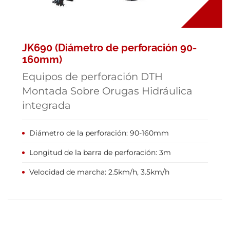
JK690 (Diámetro de perforación 90-
160mm)
Equipos de perforación DTH
Montada Sobre Orugas Hidráulica
integrada
Diámetro de la perforación: 90-160mm
Longitud de la barra de perforación: 3m
Velocidad de marcha: 2.5km/h, 3.5km/h