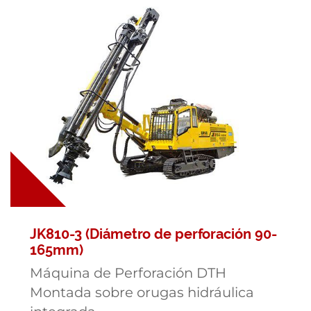
JK810-3 (Diámetro de perforación 90-
165mm)
Máquina de Perforación DTH
Montada sobre orugas hidráulica