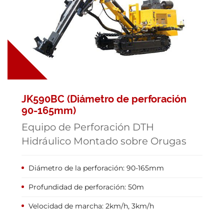
JK590BC (Diámetro de perforación
90-165mm)
Equipo de Perforación DTH
Hidráulico Montado sobre Orugas
Diámetro de la perforación: 90-165mm
Profundidad de perforación: 50m
Velocidad de marcha: 2km/h, 3km/h