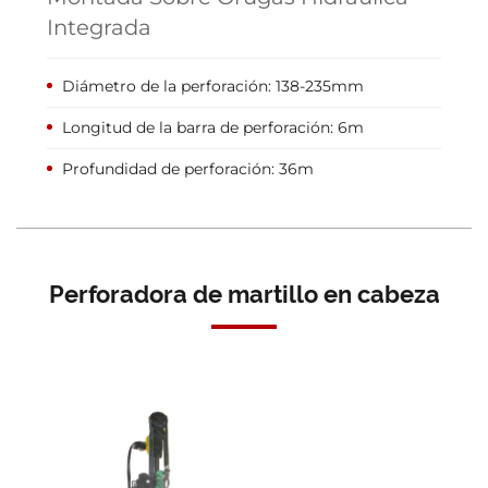
Integrada
Diámetro de la perforación: 138-235mm
Longitud de la barra de perforación: 6m
Profundidad de perforación: 36m
Perforadora de martillo en cabeza