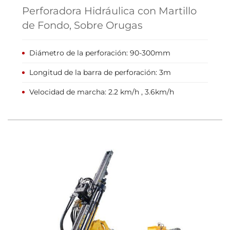
Perforadora Hidráulica con Martillo
de Fondo, Sobre Orugas
Diámetro de la perforación: 90-300mm
Longitud de la barra de perforación: 3m
Velocidad de marcha: 2.2 km/h , 3.6km/h