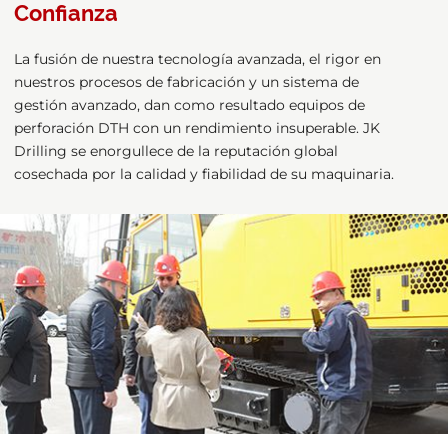
Confianza
La fusión de nuestra tecnología avanzada, el rigor en
nuestros procesos de fabricación y un sistema de
gestión avanzado, dan como resultado equipos de
perforación DTH con un rendimiento insuperable. JK
Drilling se enorgullece de la reputación global
cosechada por la calidad y fiabilidad de su maquinaria.