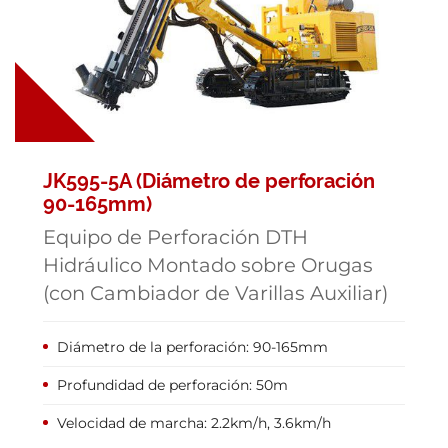
JK595-5A (Diámetro de perforación
90-165mm)
Equipo de Perforación DTH
Hidráulico Montado sobre Orugas
(con Cambiador de Varillas Auxiliar)
Diámetro de la perforación: 90-165mm
Profundidad de perforación: 50m
Velocidad de marcha: 2.2km/h, 3.6km/h