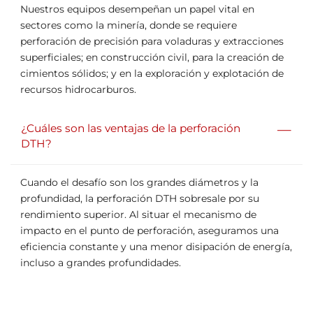
Nuestros equipos desempeñan un papel vital en
sectores como la minería, donde se requiere
perforación de precisión para voladuras y extracciones
superficiales; en construcción civil, para la creación de
cimientos sólidos; y en la exploración y explotación de
recursos hidrocarburos.
—
¿Cuáles son las ventajas de la perforación
DTH?
Cuando el desafío son los grandes diámetros y la
profundidad, la perforación DTH sobresale por su
rendimiento superior. Al situar el mecanismo de
impacto en el punto de perforación, aseguramos una
eficiencia constante y una menor disipación de energía,
incluso a grandes profundidades.