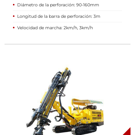
Diámetro de la perforación: 90-160mm
Longitud de la barra de perforación: 3m
Velocidad de marcha: 2km/h, 3km/h