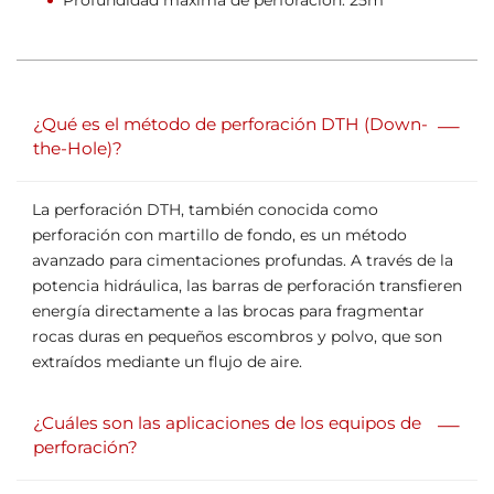
Profundidad máxima de perforación: 25m
—
¿Qué es el método de perforación DTH (Down-
the-Hole)?
La perforación DTH, también conocida como
perforación con martillo de fondo, es un método
avanzado para cimentaciones profundas. A través de la
potencia hidráulica, las barras de perforación transfieren
energía directamente a las brocas para fragmentar
rocas duras en pequeños escombros y polvo, que son
extraídos mediante un flujo de aire.
—
¿Cuáles son las aplicaciones de los equipos de
perforación?