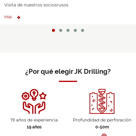
Visita de nuestros sociosrusos
Más
¿Por qué elegir JK Drilling?
19 años de experiencia
Profundidad de perforación
19 años
0-50m