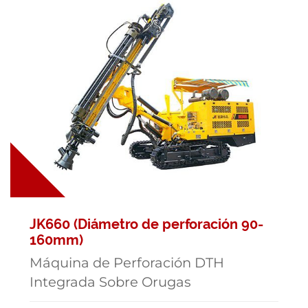
JK660 (Diámetro de perforación 90-
160mm)
Máquina de Perforación DTH
Integrada Sobre Orugas