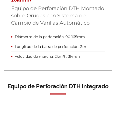
Equipo de Perforación DTH Montado
sobre Orugas con Sistema de
Cambio de Varillas Automático
Diámetro de la perforación: 90-165mm
Longitud de la barra de perforación: 3m
Velocidad de marcha: 2km/h, 3km/h
Equipo de Perforación DTH Integrado