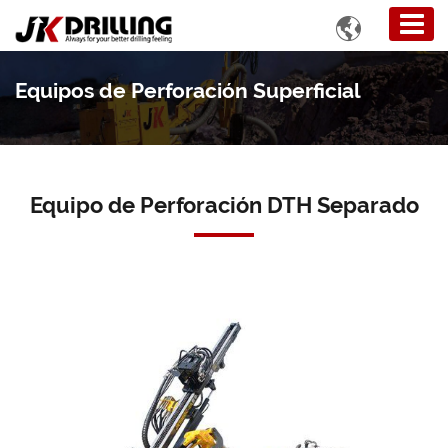

Equipos de Perforación Superficial
Equipo de Perforación DTH Separado