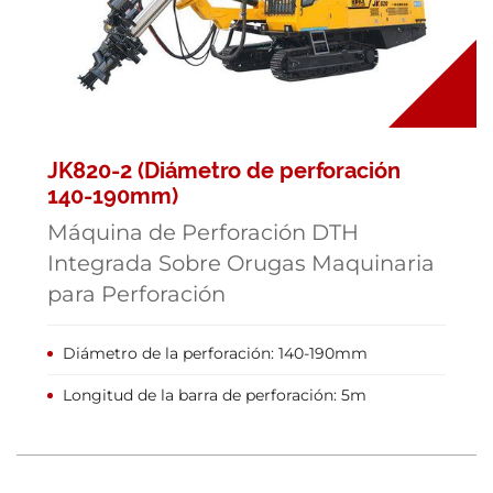
JK820-2 (Diámetro de perforación
140-190mm)
Máquina de Perforación DTH
Integrada Sobre Orugas Maquinaria
para Perforación
Diámetro de la perforación: 140-190mm
Longitud de la barra de perforación: 5m