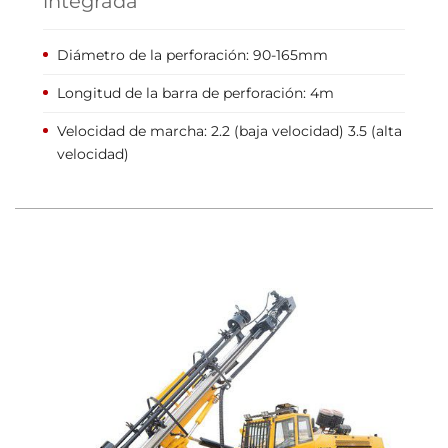
integrada
Diámetro de la perforación: 90-165mm
Longitud de la barra de perforación: 4m
Velocidad de marcha: 2.2 (baja velocidad) 3.5 (alta
velocidad)