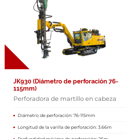
JK930 (Diámetro de perforación 76-
115mm)
Perforadora de martillo en cabeza
Diámetro de perforación: 76-115mm
Longitud de la varilla de perforación: 3.66m