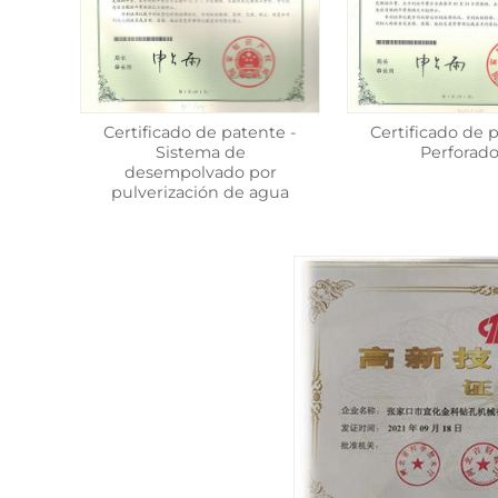
Certificado de patente -
Certificado de 
Sistema de
Perforado
desempolvado por
pulverización de agua