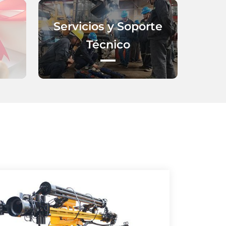
Servicios y Soporte
Técnico