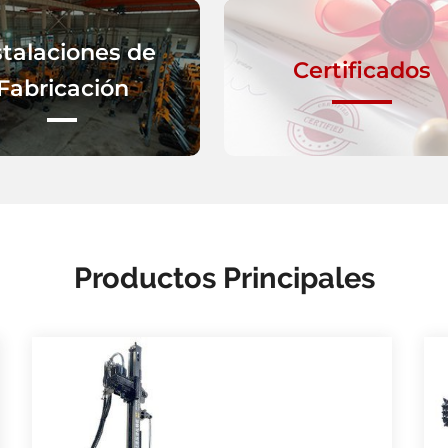
stalaciones de
Certificados
Fabricación
Productos Principales