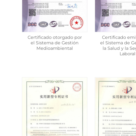
Certificado otorgado por
Certificado emi
el Sistema de Gestión
el Sistema de G
Medioambiental
la Salud y la S
Laboral