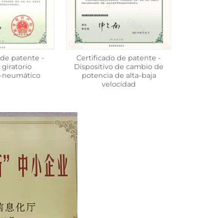
 de patente -
Certificado de patente -
 giratorio
Dispositivo de cambio de
o-neumático
potencia de alta-baja
velocidad