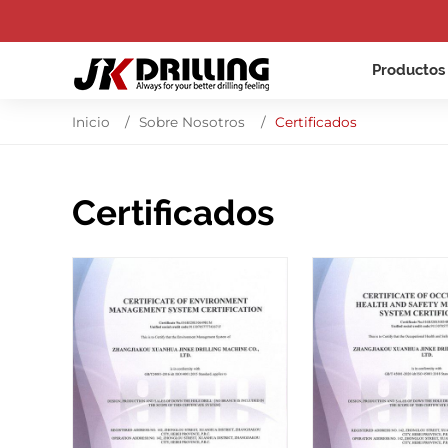
Producto
Inicio
Sobre Nosotros
Certificados
Certificados