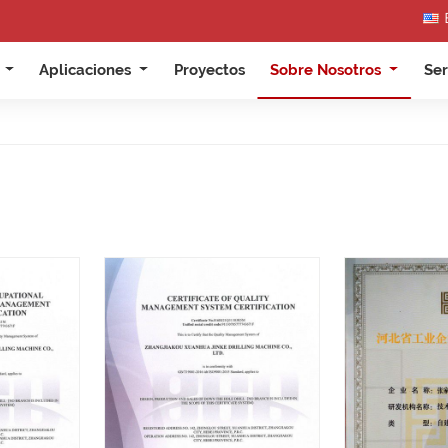
s
Aplicaciones
Proyectos
Sobre Nosotros
Ser