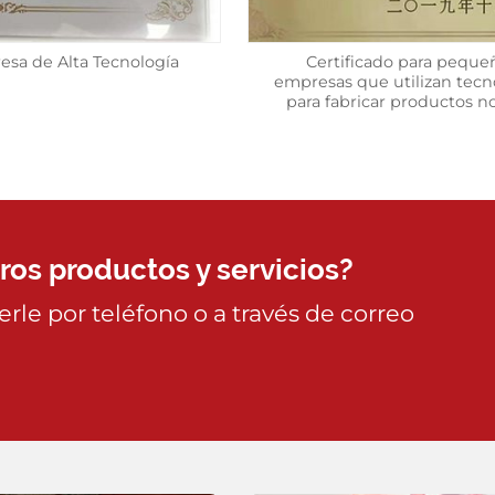
esa de Alta Tecnología
Certificado para peque
empresas que utilizan tecno
para fabricar productos n
os productos y servicios?
rle por teléfono o a través de correo