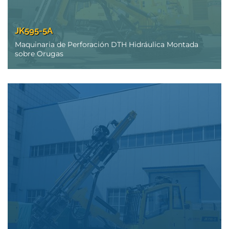
JK595-5A
Maquinaria de Perforación DTH Hidráulica Montada
sobre Orugas