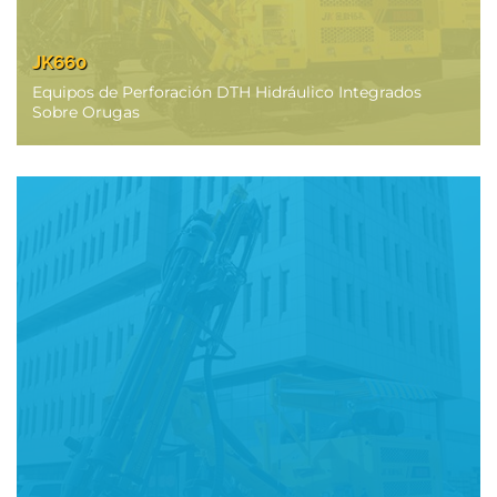
JK660
Equipos de Perforación DTH Hidráulico Integrados
Sobre Orugas