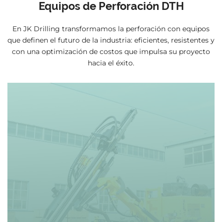
Equipos de Perforación DTH
En JK Drilling transformamos la perforación con equipos
que definen el futuro de la industria: eficientes, resistentes y
con una optimización de costos que impulsa su proyecto
hacia el éxito.