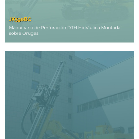
JK590BC
Maquinaria de Perforación DTH Hidráulica Montada
sobre Orugas