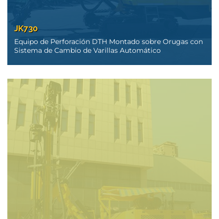
JK730
Equipo de Perforación DTH Montado sobre Orugas con
Sistema de Cambio de Varillas Automático