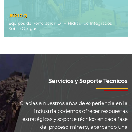
JK810-3
Equipos de Perforación DTH Hidráulico Integrados
Sobre Orugas
Servicios y Soporte Técnicos
Gracias a nuestros años de experiencia en la
industria podemos ofrecer respuestas
estratégicas y soporte técnico en cada fase
del proceso minero, abarcando una