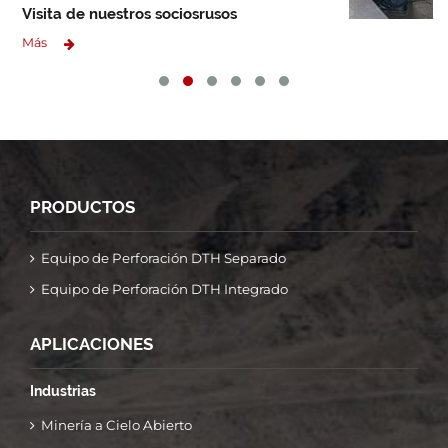
Visita de nuestros sociosrusos
Más
PRODUCTOS
Equipo de Perforación DTH Separado
Equipo de Perforación DTH Integrado
APLICACIONES
Industrias
Minería a Cielo Abierto