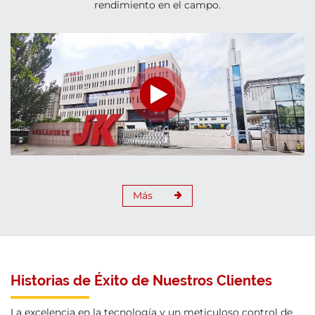
rendimiento en el campo.
Más
Historias de Éxito de Nuestros Clientes
La excelencia en la tecnología y un meticuloso control de