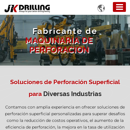

Fabricante de
MAQUINARIA DE
PERFORACION
Soluciones de Perforación Superficial
Diversas Industrias
para
Contamos con amplia experiencia en ofrecer soluciones de
perforación superficial personalizadas para superar desafíos
como la reducción de costos operativos, el aumento de la
eficiencia de perforación, la mejora en la tasa de utilización