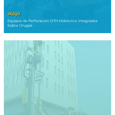
JK690
Equipos de Perforación DTH Hidráulico Integrados
Sobre Orugas