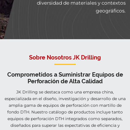
diversidad de materiales y contextos
geográficos.
Sobre Nosotros JK Drilling
Comprometidos a Suministrar Equipos de
Perforación de Alta Calidad
JK Drilling se destaca como una empresa china,
especializada en el diseño, investigación y desarrollo de una
amplia gama de equipos de perforación con martillo de
fondo DTH. Nuestro catálogo de productos incluye tanto
equipos de perforación DTH integrados como separados,
diseñados para superar las expectativas de eficiencia y