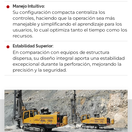
Manejo Intuitivo:
Su configuración compacta centraliza los
controles, haciendo que la operación sea más
manejable y simplificando el aprendizaje para los
usuarios, lo cual optimiza tanto el tiempo como los
recursos.
Estabilidad Superior:
En comparación con equipos de estructura
dispersa, su diseño integral aporta una estabilidad
excepcional durante la perforación, mejorando la
precisión y la seguridad.