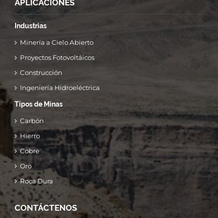
APLICACIONES
Industrias
Minería a Cielo Abierto
Proyectos Fotovoltáicos
Construcción
Ingeniería Hidroeléctrica
Tipos de Minas
Carbón
Hierro
Cobre
Oro
Roca Dura
CONTÁCTENOS