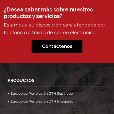
¿Desea saber más sobre nuestros
productos y servicios?
Estamos a su disposición para atenderle por
teléfono o a través de correo electrónico.
Contáctenos
PRODUCTOS
Equipo de Perforación DTH Separado
Equipo de Perforación DTH Integrado