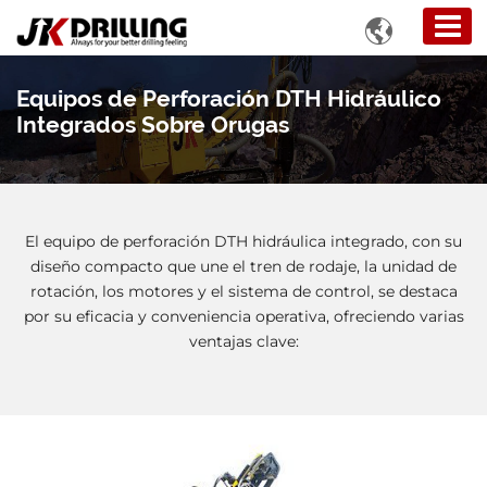

Equipos de Perforación DTH Hidráulico
Integrados Sobre Orugas
El equipo de perforación DTH hidráulica integrado, con su
diseño compacto que une el tren de rodaje, la unidad de
rotación, los motores y el sistema de control, se destaca
por su eficacia y conveniencia operativa, ofreciendo varias
ventajas clave: