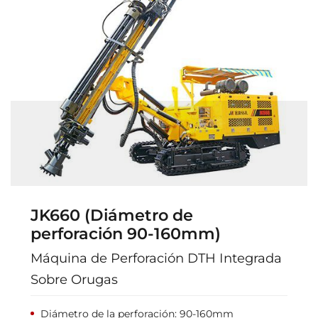
JK660 (Diámetro de
perforación 90-160mm)
Máquina de Perforación DTH Integrada
Sobre Orugas
Diámetro de la perforación: 90-160mm