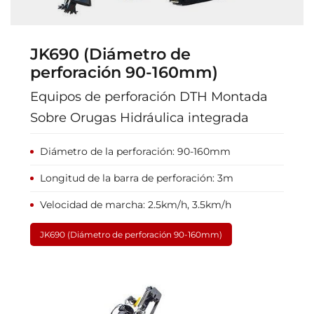
JK690 (Diámetro de
perforación 90-160mm)
Equipos de perforación DTH Montada
Sobre Orugas Hidráulica integrada
Diámetro de la perforación: 90-160mm
Longitud de la barra de perforación: 3m
Velocidad de marcha: 2.5km/h, 3.5km/h
JK690 (Diámetro de perforación 90-160mm)