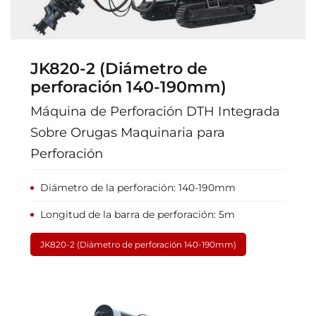
JK820-2 (Diámetro de
perforación 140-190mm)
Máquina de Perforación DTH Integrada
Sobre Orugas Maquinaria para
Perforación
Diámetro de la perforación: 140-190mm
Longitud de la barra de perforación: 5m
JK820-2 (Diámetro de perforación 140-190mm)