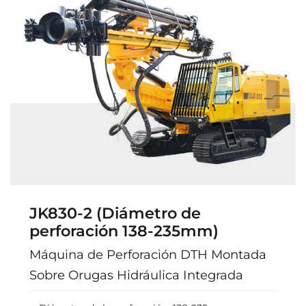
JK830-2 (Diámetro de
perforación 138-235mm)
Máquina de Perforación DTH Montada
Sobre Orugas Hidráulica Integrada