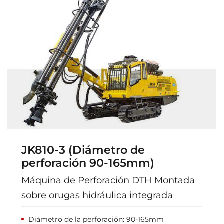
JK810-3 (Diámetro de
perforación 90-165mm)
Máquina de Perforación DTH Montada
sobre orugas hidráulica integrada
Diámetro de la perforación: 90-165mm