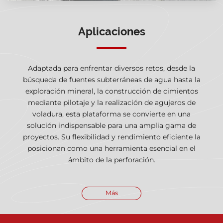
Aplicaciones
Adaptada para enfrentar diversos retos, desde la
búsqueda de fuentes subterráneas de agua hasta la
exploración mineral, la construcción de cimientos
mediante pilotaje y la realización de agujeros de
voladura, esta plataforma se convierte en una
solución indispensable para una amplia gama de
proyectos. Su flexibilidad y rendimiento eficiente la
posicionan como una herramienta esencial en el
ámbito de la perforación.
Más