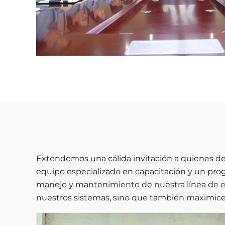
Extendemos una cálida invitación a quienes de
equipo especializado en capacitación y un prog
manejo y mantenimiento de nuestra línea de eq
nuestros sistemas, sino que también maximicen