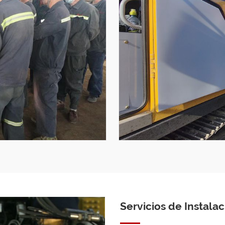
Servicios de Instala