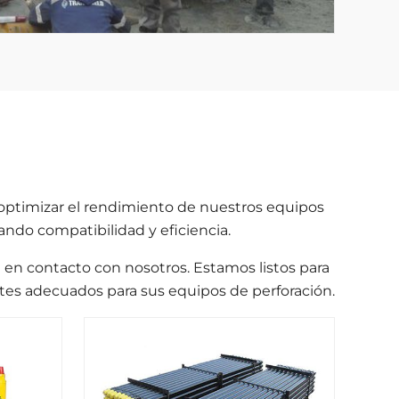
ptimizar el rendimiento de nuestros equipos
ando compatibilidad y eficiencia.
en contacto con nosotros. Estamos listos para
ntes adecuados para sus equipos de perforación.