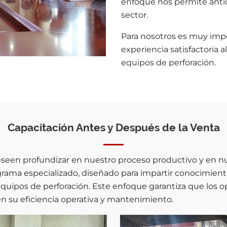
enfoque nos permite antici
sector.
Para nosotros es muy imp
experiencia satisfactoria a
equipos de perforación.
Capacitación Antes y Después de la Venta
seen profundizar en nuestro proceso productivo y en n
rama especializado, diseñado para impartir conocimientos
uipos de perforación. Este enfoque garantiza que los 
 su eficiencia operativa y mantenimiento.