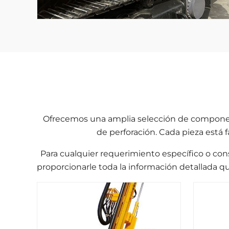
Ofrecemos una amplia selección de componen
de perforación. Cada pieza está 
Para cualquier requerimiento específico o co
proporcionarle toda la información detallada q