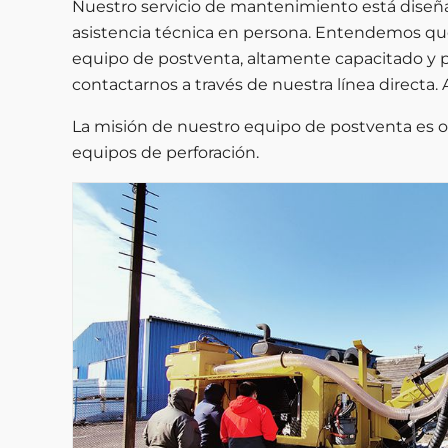
Nuestro servicio de mantenimiento está diseñad
asistencia técnica en persona. Entendemos que
equipo de postventa, altamente capacitado y pro
contactarnos a través de nuestra línea directa.
La misión de nuestro equipo de postventa es ofr
equipos de perforación.