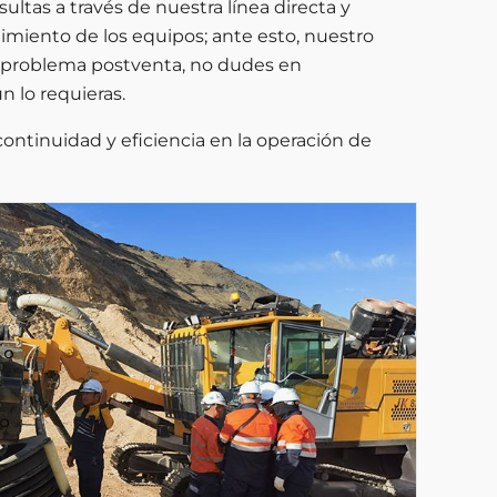
ltas a través de nuestra línea directa y
miento de los equipos; ante esto, nuestro
ier problema postventa, no dudes en
n lo requieras.
continuidad y eficiencia en la operación de