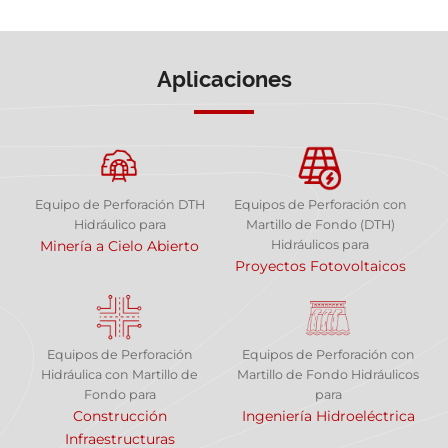
Aplicaciones
Equipo de Perforación DTH
Equipos de Perforación con
Hidráulico para
Martillo de Fondo (DTH)
Minería a Cielo Abierto
Hidráulicos para
Proyectos Fotovoltaicos
Equipos de Perforación
Equipos de Perforación con
Hidráulica con Martillo de
Martillo de Fondo Hidráulicos
Fondo para
para
Construcción
Ingeniería Hidroeléctrica
Infraestructuras