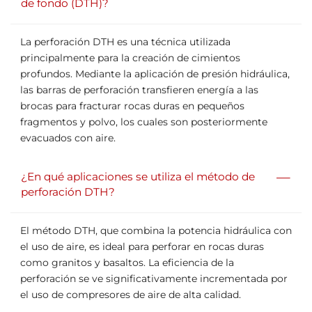
de fondo (DTH)?
La perforación DTH es una técnica utilizada
principalmente para la creación de cimientos
profundos. Mediante la aplicación de presión hidráulica,
las barras de perforación transfieren energía a las
brocas para fracturar rocas duras en pequeños
fragmentos y polvo, los cuales son posteriormente
evacuados con aire.
—
¿En qué aplicaciones se utiliza el método de
perforación DTH?
El método DTH, que combina la potencia hidráulica con
el uso de aire, es ideal para perforar en rocas duras
como granitos y basaltos. La eficiencia de la
perforación se ve significativamente incrementada por
el uso de compresores de aire de alta calidad.