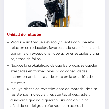
Unidad de rotación
Produce un torque elevado y cuenta con una alta
relación de reducción, favoreciendo una eficiencia de
transmisión excepcional, operaciones estables y una
baja tasa de fallos.
Reduce la probabilidad de que las brocas se queden
atascadas en formaciones poco consolidadas,
incrementando la tasa de éxito en la creación de
agujeros.
Incluye placas de revestimiento de material de alta
resistencia molecular, resistentes al desgaste y
duraderas, que no requieren lubricación. Se ha
añadido un riel guía reforzado con acero al