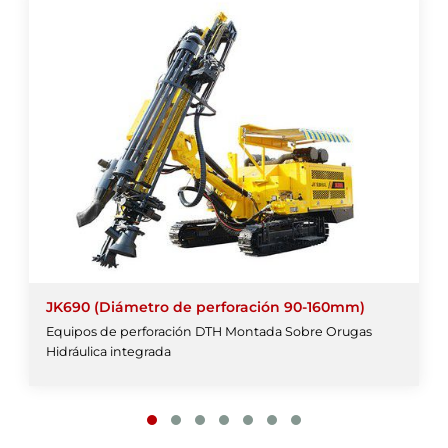
JK690 (Diámetro de perforación 90-160mm)
Equipos de perforación DTH Montada Sobre Orugas
Hidráulica integrada