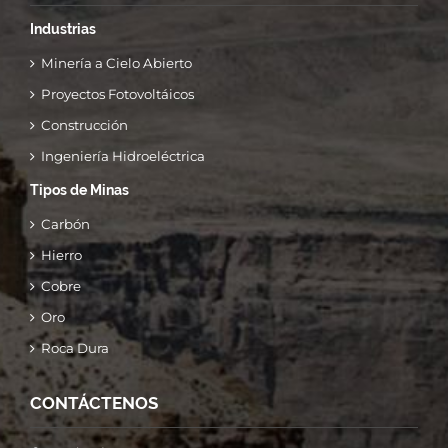
Industrias
Minería a Cielo Abierto
Proyectos Fotovoltáicos
Construcción
Ingeniería Hidroeléctrica
Tipos de Minas
Carbón
Hierro
Cobre
Oro
Roca Dura
CONTÁCTENOS