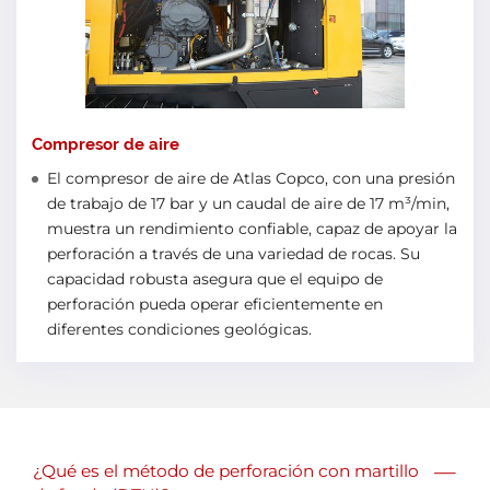
Compresor de aire
El compresor de aire de Atlas Copco, con una presión
de trabajo de 17 bar y un caudal de aire de 17 m³/min,
muestra un rendimiento confiable, capaz de apoyar la
perforación a través de una variedad de rocas. Su
capacidad robusta asegura que el equipo de
perforación pueda operar eficientemente en
diferentes condiciones geológicas.
—
¿Qué es el método de perforación con martillo