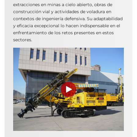
extracciones en minas a cielo abierto, obras de
construcción vial y actividades de voladura en
contextos de ingeniería defensiva. Su adaptabilidad
y eficacia excepcional lo hacen indispensable en el
enfrentamiento de los retos presentes en estos
sectores.