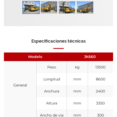
Especificaciones técnicas
Modelo
JK660
Peso
kg
13500
Longitud
mm
8600
General
Anchura
mm
2400
Altura
mm
3350
Ancho de vía
mm
300