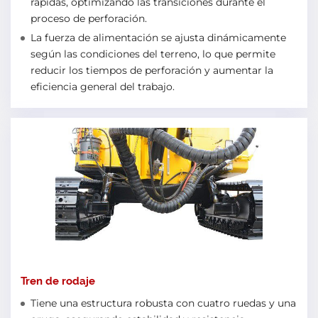
rápidas, optimizando las transiciones durante el
proceso de perforación.
La fuerza de alimentación se ajusta dinámicamente
según las condiciones del terreno, lo que permite
reducir los tiempos de perforación y aumentar la
eficiencia general del trabajo.
Tren de rodaje
Tiene una estructura robusta con cuatro ruedas y una