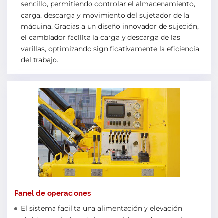
sencillo, permitiendo controlar el almacenamiento,
carga, descarga y movimiento del sujetador de la
máquina. Gracias a un diseño innovador de sujeción,
el cambiador facilita la carga y descarga de las
varillas, optimizando significativamente la eficiencia
del trabajo.
Panel de operaciones
El sistema facilita una alimentación y elevación