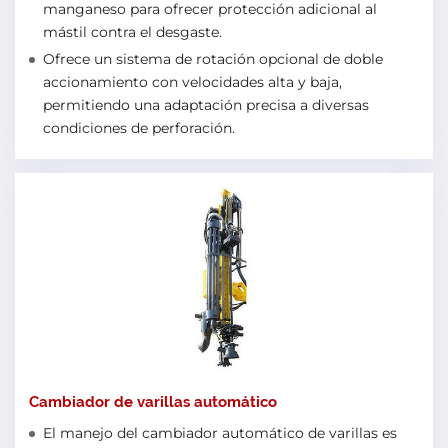
manganeso para ofrecer protección adicional al
mástil contra el desgaste.
Ofrece un sistema de rotación opcional de doble
accionamiento con velocidades alta y baja,
permitiendo una adaptación precisa a diversas
condiciones de perforación.
Cambiador de varillas automático
El manejo del cambiador automático de varillas es