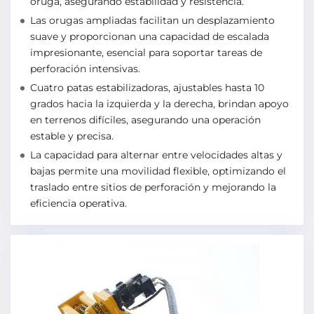
oruga, asegurando estabilidad y resistencia.
Las orugas ampliadas facilitan un desplazamiento
suave y proporcionan una capacidad de escalada
impresionante, esencial para soportar tareas de
perforación intensivas.
Cuatro patas estabilizadoras, ajustables hasta 10
grados hacia la izquierda y la derecha, brindan apoyo
en terrenos difíciles, asegurando una operación
estable y precisa.
La capacidad para alternar entre velocidades altas y
bajas permite una movilidad flexible, optimizando el
traslado entre sitios de perforación y mejorando la
eficiencia operativa.