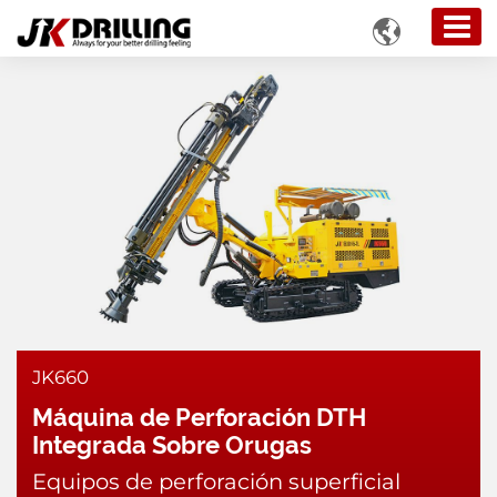

JK660
Máquina de Perforación DTH
Integrada Sobre Orugas
Equipos de perforación superficial