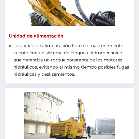
Unidad de alimentación
La unidad de alimentación libre de mantenimiento
cuenta con un sistema de bloqueo hidromecánico
que garantiza un torque constante de los motores
hidráulicos, evitando al mismo tiempo posibles fugas
hidráulicas y deslizamientos.