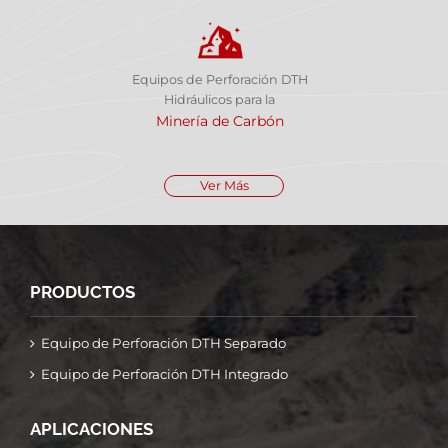
Equipos de Perforación DTH
Hidráulicos para la
Minería de Carbón
Ver Más
PRODUCTOS
Equipo de Perforación DTH Separado
Equipo de Perforación DTH Integrado
APLICACIONES