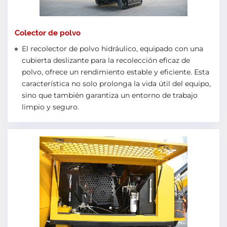
Colector de polvo
El recolector de polvo hidráulico, equipado con una
cubierta deslizante para la recolección eficaz de
polvo, ofrece un rendimiento estable y eficiente. Esta
característica no solo prolonga la vida útil del equipo,
sino que también garantiza un entorno de trabajo
limpio y seguro.