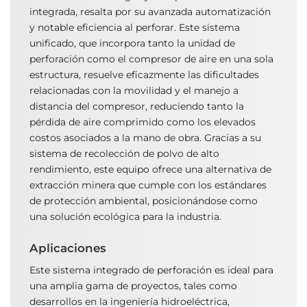
integrada, resalta por su avanzada automatización
y notable eficiencia al perforar. Este sistema
unificado, que incorpora tanto la unidad de
perforación como el compresor de aire en una sola
estructura, resuelve eficazmente las dificultades
relacionadas con la movilidad y el manejo a
distancia del compresor, reduciendo tanto la
pérdida de aire comprimido como los elevados
costos asociados a la mano de obra. Gracias a su
sistema de recolección de polvo de alto
rendimiento, este equipo ofrece una alternativa de
extracción minera que cumple con los estándares
de protección ambiental, posicionándose como
una solución ecológica para la industria.
Aplicaciones
Este sistema integrado de perforación es ideal para
una amplia gama de proyectos, tales como
desarrollos en la ingeniería hidroeléctrica,