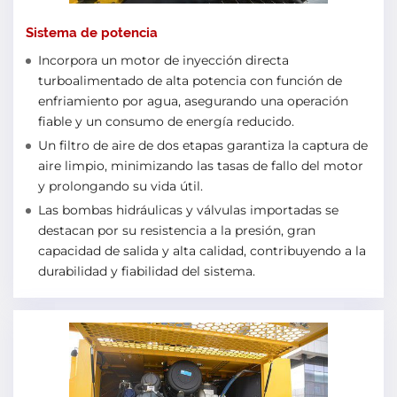
Sistema de potencia
Incorpora un motor de inyección directa
turboalimentado de alta potencia con función de
enfriamiento por agua, asegurando una operación
fiable y un consumo de energía reducido.
Un filtro de aire de dos etapas garantiza la captura de
aire limpio, minimizando las tasas de fallo del motor
y prolongando su vida útil.
Las bombas hidráulicas y válvulas importadas se
destacan por su resistencia a la presión, gran
capacidad de salida y alta calidad, contribuyendo a la
durabilidad y fiabilidad del sistema.