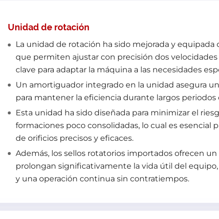
Unidad de rotación
La unidad de rotación ha sido mejorada y equipada 
que permiten ajustar con precisión dos velocidades d
clave para adaptar la máquina a las necesidades esp
Un amortiguador integrado en la unidad asegura un
para mantener la eficiencia durante largos periodos 
Esta unidad ha sido diseñada para minimizar el ries
formaciones poco consolidadas, lo cual es esencial p
de orificios precisos y eficaces.
Además, los sellos rotatorios importados ofrecen un 
prolongan significativamente la vida útil del equi
y una operación continua sin contratiempos.