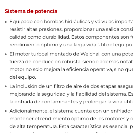
Sistema de potencia
Equipado con bombas hidráulicas y válvulas import
resistir altas presiones, proporcionar una salida con
calidad como durabilidad. Estos componentes son 
rendimiento óptimo y una larga vida útil del equipo.
El motor turboalimentado de Weichai, con una poten
fuerza de conducción robusta, siendo además notab
motor no solo mejora la eficiencia operativa, sino qu
del equipo.
La inclusión de un filtro de aire de dos etapas asegu
mejorando la seguridad y la fiabilidad del sistema. Es
la entrada de contaminantes y prolongar la vida útil
Adicionalmente, el sistema cuenta con un enfriador 
mantener el rendimiento óptimo de los motores y d
de alta temperatura. Esta característica es esencial p