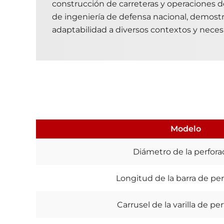
construcción de carreteras y operaciones 
de ingeniería de defensa nacional, demostr
adaptabilidad a diversos contextos y neces
Modelo
Diámetro de la perfora
Longitud de la barra de per
Carrusel de la varilla de pe