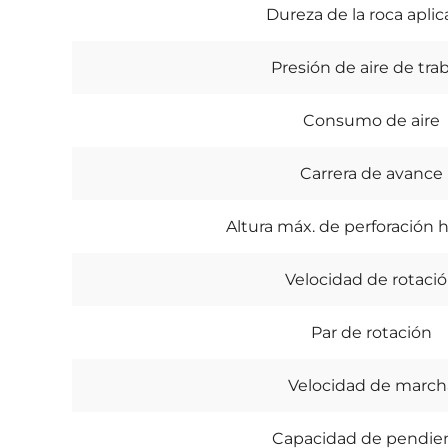
Dureza de la roca aplic
Presión de aire de tra
Consumo de aire
Carrera de avance
Altura máx. de perforación h
Velocidad de rotaci
Par de rotación
Velocidad de march
Capacidad de pendie