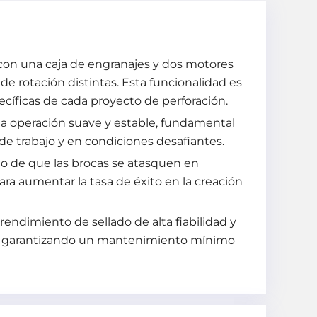
con una caja de engranajes y dos motores
e rotación distintas. Esta funcionalidad es
ecíficas de cada proyecto de perforación.
a operación suave y estable, fundamental
de trabajo y en condiciones desafiantes.
go de que las brocas se atasquen en
ara aumentar la tasa de éxito en la creación
rendimiento de sellado de alta fiabilidad y
po, garantizando un mantenimiento mínimo